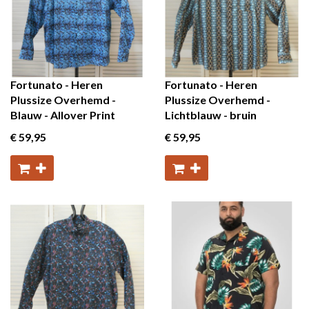
Fortunato - Heren
Fortunato - Heren
Plussize Overhemd -
Plussize Overhemd -
Blauw - Allover Print
Lichtblauw - bruin
€ 59
,95
€ 59
,95