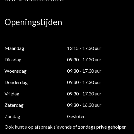
Openingstijden
Maandag
13.15 - 17.30 uur
Dinsdag
09.30 - 17.30 uur
Woensdag
09.30 - 17.30 uur
Donderdag
09.30 - 17.30 uur
Vrijdag
09.30 - 17.30 uur
Zaterdag
09.30 - 16.30 uur
Zondag
Gesloten
Ook kunt u op afspraak s`avonds of zondags prive geholpen