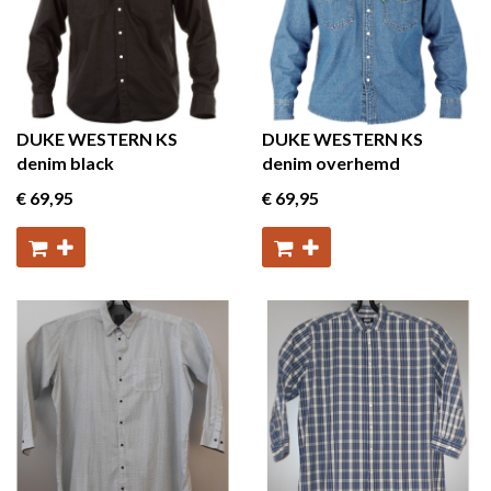
DUKE WESTERN KS
DUKE WESTERN KS
denim black
denim overhemd
€ 69
,95
€ 69
,95