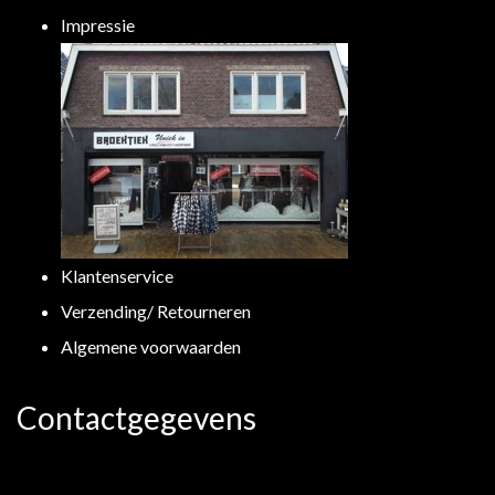
Impressie
Klantenservice
Verzending/ Retourneren
Algemene voorwaarden
Contactgegevens