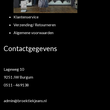
Klantenservice
Verzending/ Retourneren
Algemene voorwaarden
Contactgegevens
Lageweg 10
9251 JW Burgum
0511 - 469138
admin@broektiekjeans.nl