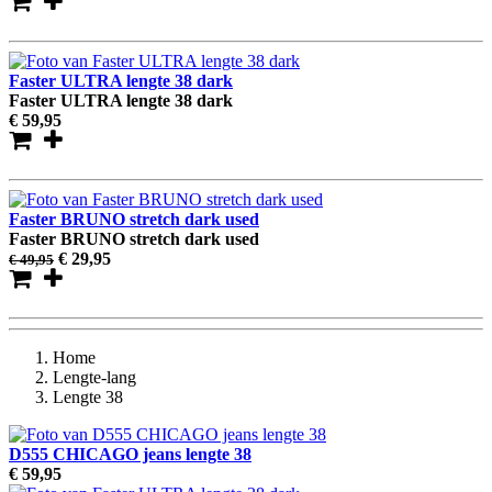
Faster ULTRA lengte 38 dark
Faster ULTRA lengte 38 dark
€ 59
,95
Faster BRUNO stretch dark used
Faster BRUNO stretch dark used
€ 29
,95
€ 49
,95
Home
Lengte-lang
Lengte 38
D555 CHICAGO jeans lengte 38
€ 59
,95