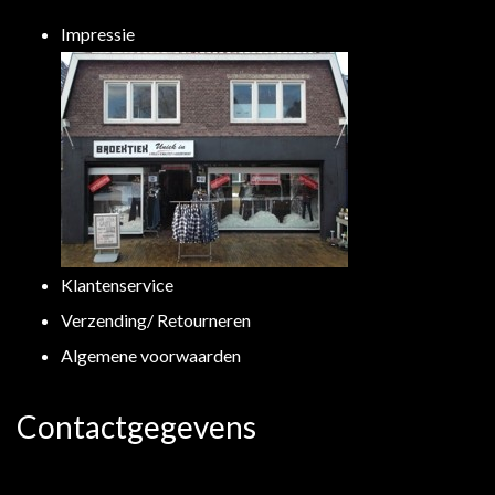
Impressie
Klantenservice
Verzending/ Retourneren
Algemene voorwaarden
Contactgegevens