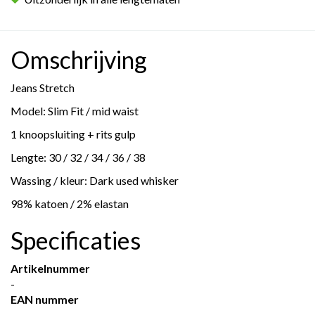
Omschrijving
Jeans Stretch
Model: Slim Fit / mid waist
1 knoopsluiting + rits gulp
Lengte: 30 / 32 / 34 / 36 / 38
Wassing / kleur: Dark used whisker
98% katoen / 2% elastan
Specificaties
Artikelnummer
-
EAN nummer
-