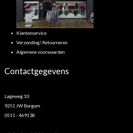
Klantenservice
Verzending/ Retourneren
Algemene voorwaarden
Contactgegevens
Lageweg 10
9251 JW Burgum
0511 - 469138