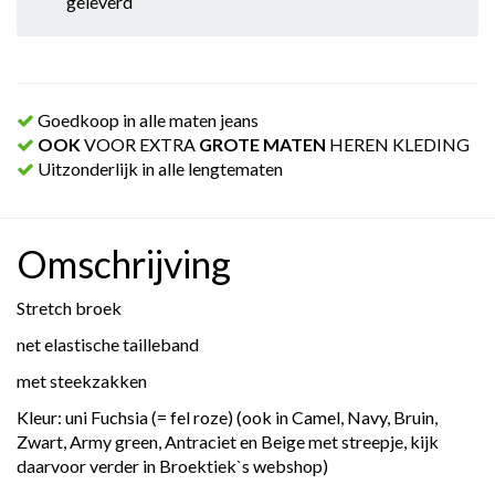
geleverd
Goedkoop in alle maten jeans
OOK
VOOR EXTRA
GROTE MATEN
HEREN KLEDING
Uitzonderlijk in alle lengtematen
Omschrijving
Stretch broek
net elastische tailleband
met steekzakken
Kleur: uni Fuchsia (= fel roze) (ook in Camel, Navy, Bruin,
Zwart, Army green, Antraciet en Beige met streepje, kijk
daarvoor verder in Broektiek`s webshop)