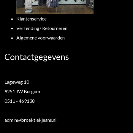
Klantenservice
Verzending/ Retourneren
Algemene voorwaarden
Contactgegevens
Lageweg 10
9251 JW Burgum
0511 - 469138
admin@broektiekjeans.nl