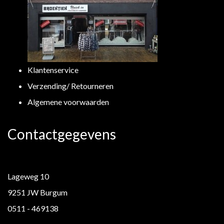
Klantenservice
Verzending/ Retourneren
Algemene voorwaarden
Contactgegevens
Lageweg 10
9251 JW Burgum
0511 - 469138