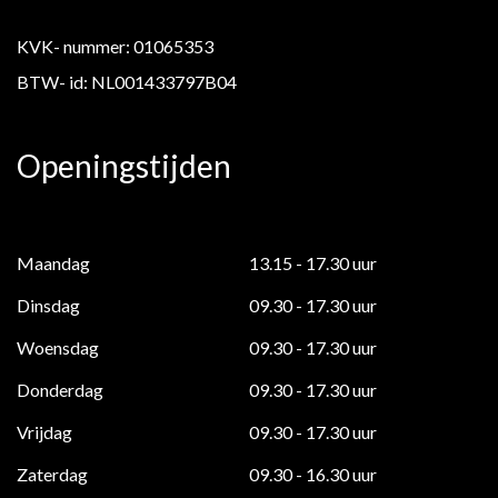
KVK- nummer: 01065353
BTW- id: NL001433797B04
Openingstijden
Maandag
13.15 - 17.30 uur
Dinsdag
09.30 - 17.30 uur
Woensdag
09.30 - 17.30 uur
Donderdag
09.30 - 17.30 uur
Vrijdag
09.30 - 17.30 uur
Zaterdag
09.30 - 16.30 uur