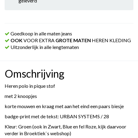
geleverd
Goedkoop in alle maten jeans
OOK
VOOR EXTRA
GROTE MATEN
HEREN KLEDING
Uitzonderlijk in alle lengtematen
Omschrijving
Heren polo in pique stof
met 2 knoopjes
korte mouwen en kraag met aan het eind een paars biesje
badge-print met de tekst: URBAN SYSTEMS / 28
Kleur: Groen (ook in Zwart, Blue en fel Roze, kijk daarvoor
verder in Broektiek`s webshop)