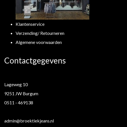
Klantenservice
Verzending/ Retourneren
Algemene voorwaarden
Contactgegevens
Lageweg 10
9251 JW Burgum
0511 - 469138
admin@broektiekjeans.nl