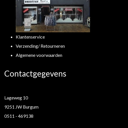
Klantenservice
Verzending/ Retourneren
Algemene voorwaarden
Contactgegevens
Lageweg 10
9251 JW Burgum
0511 - 469138