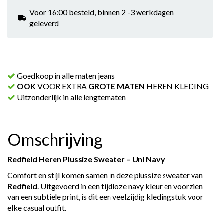
Voor 16:00 besteld, binnen 2 -3 werkdagen
geleverd
Goedkoop in alle maten jeans
OOK
VOOR EXTRA
GROTE MATEN
HEREN KLEDING
Uitzonderlijk in alle lengtematen
Omschrijving
Redfield Heren Plussize Sweater – Uni Navy
Comfort en stijl komen samen in deze plussize sweater van
Redfield
. Uitgevoerd in een tijdloze navy kleur en voorzien
van een subtiele print, is dit een veelzijdig kledingstuk voor
elke casual outfit.