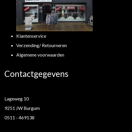
Klantenservice
Verzending/ Retourneren
Algemene voorwaarden
Contactgegevens
Lageweg 10
9251 JW Burgum
0511 - 469138