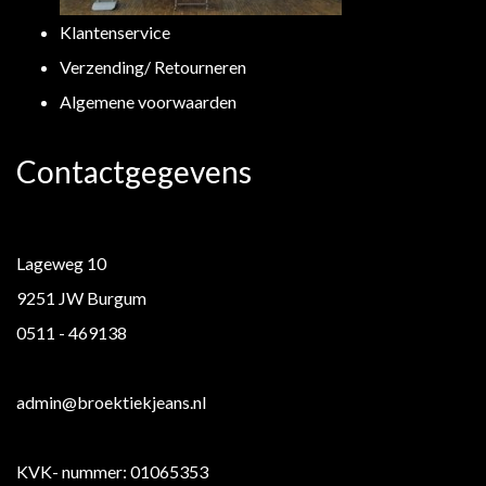
Klantenservice
Verzending/ Retourneren
Algemene voorwaarden
Contactgegevens
Lageweg 10
9251 JW Burgum
0511 - 469138
admin@broektiekjeans.nl
KVK- nummer: 01065353