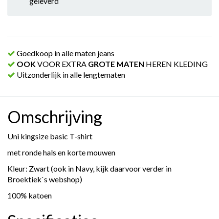
geleverd
Goedkoop in alle maten jeans
OOK
VOOR EXTRA
GROTE MATEN
HEREN KLEDING
Uitzonderlijk in alle lengtematen
Omschrijving
Uni kingsize basic T-shirt
met ronde hals en korte mouwen
Kleur: Zwart (ook in Navy, kijk daarvoor verder in
Broektiek`s webshop)
100% katoen