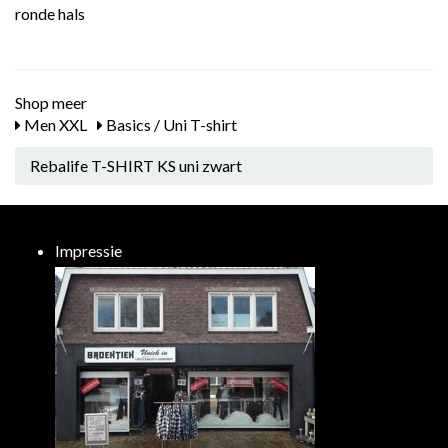
ronde hals
Shop meer
Men XXL
Basics / Uni T-shirt
Rebalife T-SHIRT KS uni zwart
Impressie