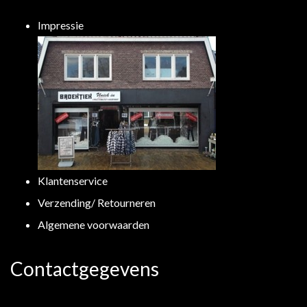
Impressie
Klantenservice
Verzending/ Retourneren
Algemene voorwaarden
Contactgegevens