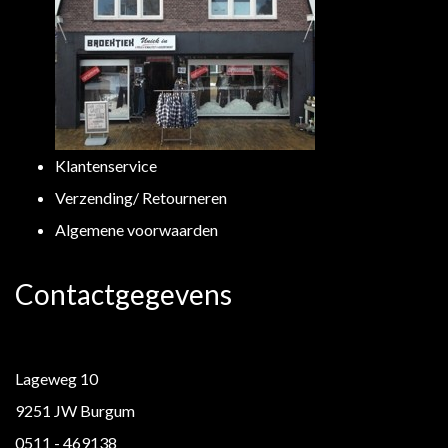
Klantenservice
Verzending/ Retourneren
Algemene voorwaarden
Contactgegevens
Lageweg 10
9251 JW Burgum
0511 - 469138