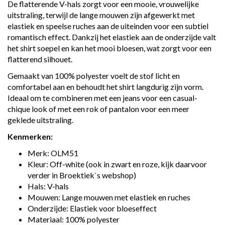
De flatterende V-hals zorgt voor een mooie, vrouwelijke
uitstraling, terwijl de lange mouwen zijn afgewerkt met
elastiek en speelse ruches aan de uiteinden voor een subtiel
romantisch effect. Dankzij het elastiek aan de onderzijde valt
het shirt soepel en kan het mooi bloesen, wat zorgt voor een
flatterend silhouet.
Gemaakt van 100% polyester voelt de stof licht en
comfortabel aan en behoudt het shirt langdurig zijn vorm.
Ideaal om te combineren met een jeans voor een casual-
chique look of met een rok of pantalon voor een meer
geklede uitstraling.
Kenmerken:
Merk: OLM51
Kleur: Off-white (ook in zwart en roze, kijk daarvoor
verder in Broektiek`s webshop)
Hals: V-hals
Mouwen: Lange mouwen met elastiek en ruches
Onderzijde: Elastiek voor bloeseffect
Materiaal: 100% polyester