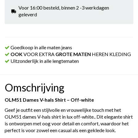
Voor 16:00 besteld, binnen 2 -3 werkdagen
geleverd
Goedkoop in alle maten jeans
OOK
VOOR EXTRA
GROTE MATEN
HEREN KLEDING
Uitzonderlijk in alle lengtematen
Omschrijving
OLM51 Dames V-hals Shirt – Off-white
Geef je outfit een stijlvolle en vrouwelijke touch met het
OLM51 dames V-hals shirt in lux off-white.. Dit elegante shirt
is ontworpen met oog voor detail en comfort, waardoor het
perfect is voor zowel een casual als een geklede look.