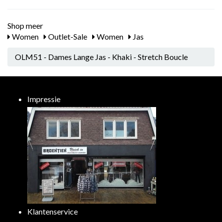
Shop meer
Women
Outlet-Sale
Women
Jas
OLM51 - Dames Lange Jas - Khaki - Stretch Boucle
Impressie
Klantenservice