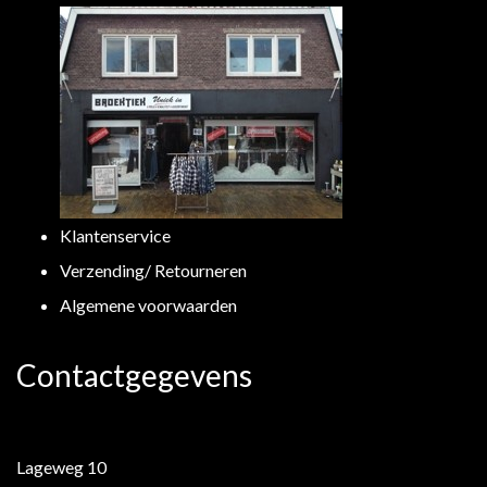
Klantenservice
Verzending/ Retourneren
Algemene voorwaarden
Contactgegevens
Lageweg 10