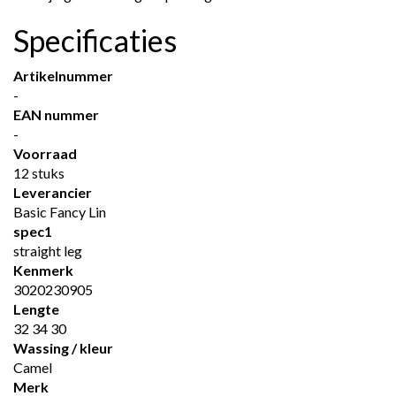
Specificaties
Artikelnummer
-
EAN nummer
-
Voorraad
12 stuks
Leverancier
Basic Fancy Lin
spec1
straight leg
Kenmerk
3020230905
Lengte
32 34 30
Wassing / kleur
Camel
Merk