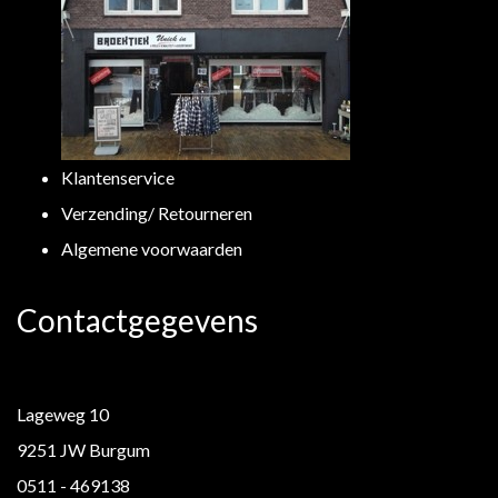
Klantenservice
Verzending/ Retourneren
Algemene voorwaarden
Contactgegevens
Lageweg 10
9251 JW Burgum
0511 - 469138