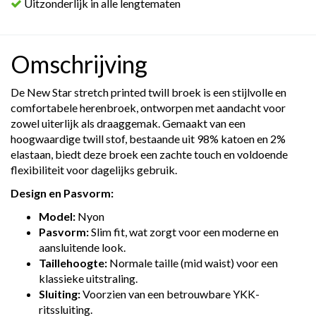
Uitzonderlijk in alle lengtematen
Omschrijving
De New Star stretch printed twill broek is een stijlvolle en
comfortabele herenbroek, ontworpen met aandacht voor
zowel uiterlijk als draaggemak. Gemaakt van een
hoogwaardige twill stof, bestaande uit 98% katoen en 2%
elastaan, biedt deze broek een zachte touch en voldoende
flexibiliteit voor dagelijks gebruik.
Design en Pasvorm:
Model:
Nyon
Pasvorm:
Slim fit, wat zorgt voor een moderne en
aansluitende look.
Taillehoogte:
Normale taille (mid waist) voor een
klassieke uitstraling.
Sluiting:
Voorzien van een betrouwbare YKK-
ritssluiting.