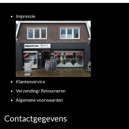
Impressie
Klantenservice
Verzending/ Retourneren
Algemene voorwaarden
Contactgegevens