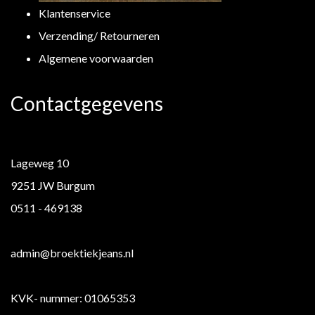
Klantenservice
Verzending/ Retourneren
Algemene voorwaarden
Contactgegevens
Lageweg 10
9251 JW Burgum
0511 - 469138
admin@broektiekjeans.nl
KVK- nummer: 01065353