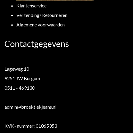
Klantenservice
Verzending/ Retourneren
Algemene voorwaarden
Contactgegevens
Lageweg 10
9251 JW Burgum
0511 - 469138
admin@broektiekjeans.nl
KVK- nummer: 01065353