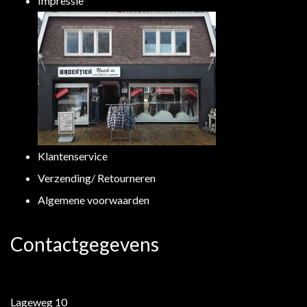
Impressie
Klantenservice
Verzending/ Retourneren
Algemene voorwaarden
Contactgegevens
Lageweg 10