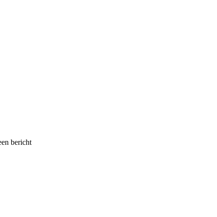
een bericht