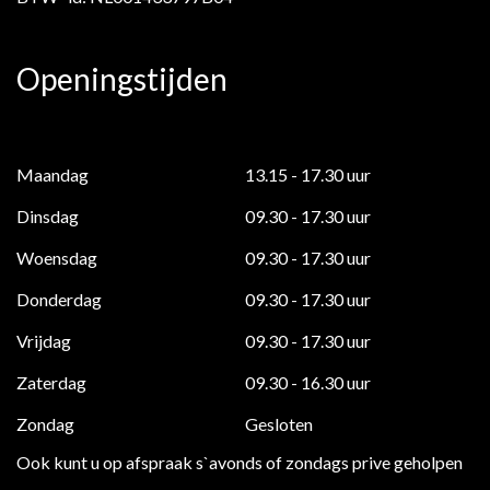
Openingstijden
Maandag
13.15 - 17.30 uur
Dinsdag
09.30 - 17.30 uur
Woensdag
09.30 - 17.30 uur
Donderdag
09.30 - 17.30 uur
Vrijdag
09.30 - 17.30 uur
Zaterdag
09.30 - 16.30 uur
Zondag
Gesloten
Ook kunt u op afspraak s`avonds of zondags prive geholpen