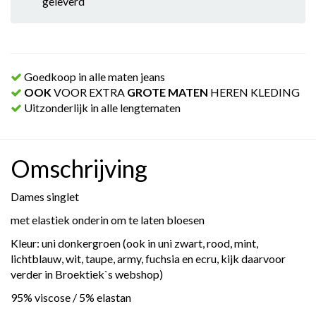
geleverd
Goedkoop in alle maten jeans
OOK
VOOR EXTRA
GROTE MATEN
HEREN KLEDING
Uitzonderlijk in alle lengtematen
Omschrijving
Dames singlet
met elastiek onderin om te laten bloesen
Kleur: uni donkergroen (ook in uni zwart, rood, mint,
lichtblauw, wit, taupe, army, fuchsia en ecru, kijk daarvoor
verder in Broektiek`s webshop)
95% viscose / 5% elastan