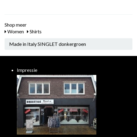
Shop meer
Women
Shirts
Made in Italy SINGLET donkergroen
Impressie