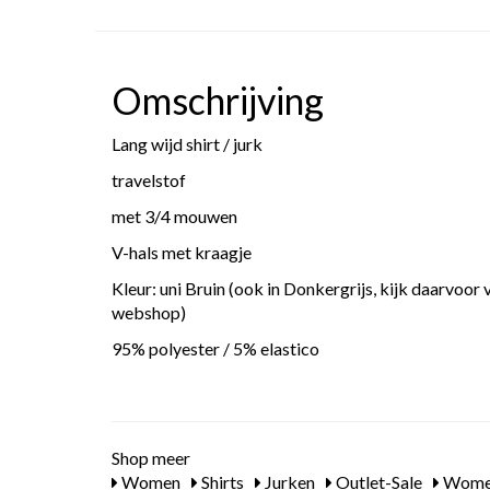
Omschrijving
Lang wijd shirt / jurk
travelstof
met 3/4 mouwen
V-hals met kraagje
Kleur: uni Bruin (ook in Donkergrijs, kijk daarvoor 
webshop)
95% polyester / 5% elastico
Shop meer
Women
Shirts
Jurken
Outlet-Sale
Wome