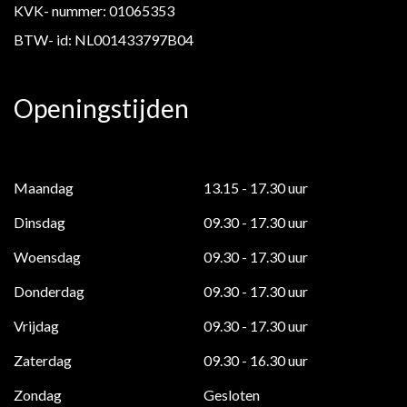
KVK- nummer: 01065353
BTW- id: NL001433797B04
Openingstijden
Maandag
13.15 - 17.30 uur
Dinsdag
09.30 - 17.30 uur
Woensdag
09.30 - 17.30 uur
Donderdag
09.30 - 17.30 uur
Vrijdag
09.30 - 17.30 uur
Zaterdag
09.30 - 16.30 uur
Zondag
Gesloten