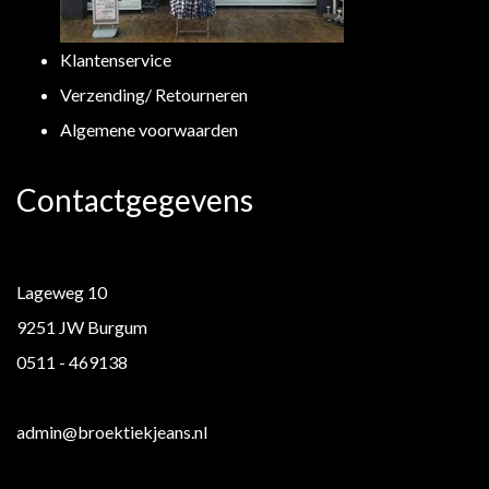
Klantenservice
Verzending/ Retourneren
Algemene voorwaarden
Contactgegevens
Lageweg 10
9251 JW Burgum
0511 - 469138
admin@broektiekjeans.nl