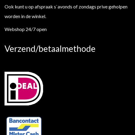
Ook kunt u op afspraak s`avonds of zondags prive geholpen
worden in de winkel.
Webshop 24/7 open
Verzend/betaalmethode