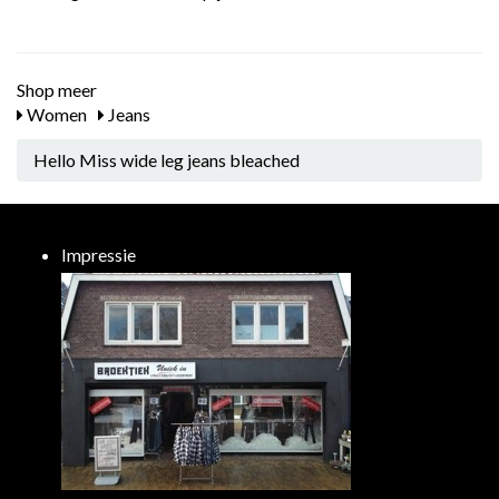
Shop meer
Women
Jeans
Hello Miss wide leg jeans bleached
Impressie