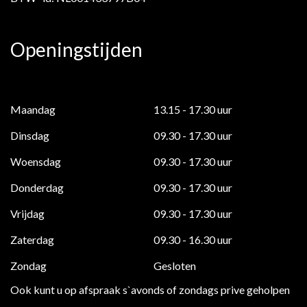
Openingstijden
Maandag
13.15 - 17.30 uur
Dinsdag
09.30 - 17.30 uur
Woensdag
09.30 - 17.30 uur
Donderdag
09.30 - 17.30 uur
Vrijdag
09.30 - 17.30 uur
Zaterdag
09.30 - 16.30 uur
Zondag
Gesloten
Ook kunt u op afspraak s`avonds of zondags prive geholpen