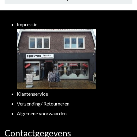
Impressie
Klantenservice
Verzending/ Retourneren
Algemene voorwaarden
Contactgegevens