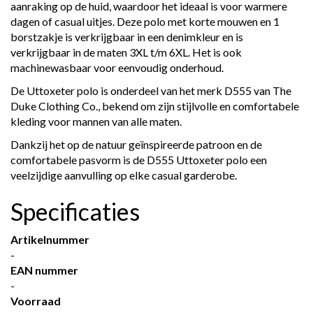
aanraking op de huid, waardoor het ideaal is voor warmere
dagen of casual uitjes. Deze polo met korte mouwen en 1
borstzakje is verkrijgbaar in een denimkleur en is
verkrijgbaar in de maten 3XL t/m 6XL. Het is ook
machinewasbaar voor eenvoudig onderhoud.
De Uttoxeter polo is onderdeel van het merk D555 van The
Duke Clothing Co., bekend om zijn stijlvolle en comfortabele
kleding voor mannen van alle maten.
Dankzij het op de natuur geïnspireerde patroon en de
comfortabele pasvorm is de D555 Uttoxeter polo een
veelzijdige aanvulling op elke casual garderobe.
Specificaties
Artikelnummer
-
EAN nummer
-
Voorraad