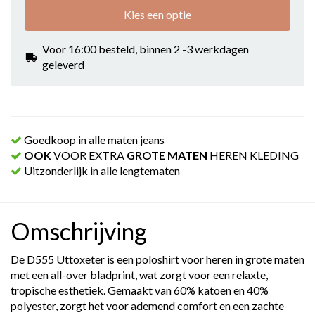
Kies een optie
Voor 16:00 besteld, binnen 2 -3 werkdagen
geleverd
Goedkoop in alle maten jeans
OOK
VOOR EXTRA
GROTE MATEN
HEREN KLEDING
Uitzonderlijk in alle lengtematen
Omschrijving
De D555 Uttoxeter is een poloshirt voor heren in grote maten
met een all-over bladprint, wat zorgt voor een relaxte,
tropische esthetiek. Gemaakt van 60% katoen en 40%
polyester, zorgt het voor ademend comfort en een zachte