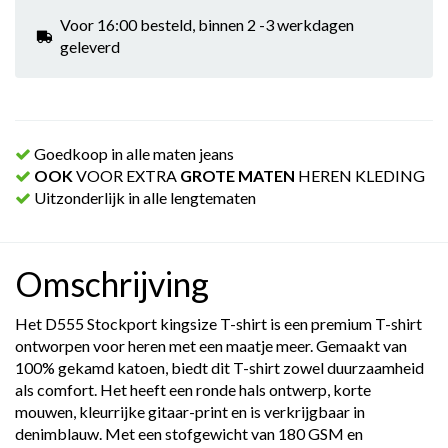
Voor 16:00 besteld, binnen 2 -3 werkdagen
geleverd
Goedkoop in alle maten jeans
OOK
VOOR EXTRA
GROTE MATEN
HEREN KLEDING
Uitzonderlijk in alle lengtematen
Omschrijving
Het D555 Stockport kingsize T-shirt is een premium T-shirt
ontworpen voor heren met een maatje meer. Gemaakt van
100% gekamd katoen, biedt dit T-shirt zowel duurzaamheid
als comfort. Het heeft een ronde hals ontwerp, korte
mouwen, kleurrijke gitaar-print en is verkrijgbaar in
denimblauw. Met een stofgewicht van 180 GSM en