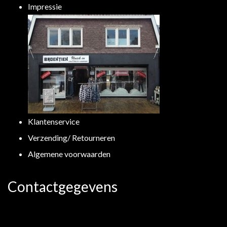
Impressie
Klantenservice
Verzending/ Retourneren
Algemene voorwaarden
Contactgegevens