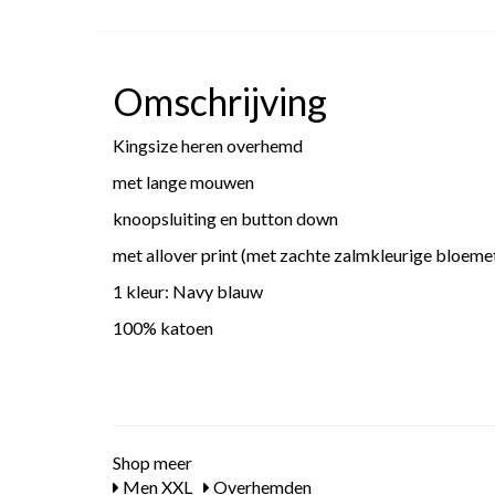
Omschrijving
Kingsize heren overhemd
met lange mouwen
knoopsluiting en button down
met allover print (met zachte zalmkleurige bloeme
1 kleur: Navy blauw
100% katoen
Shop meer
Men XXL
Overhemden