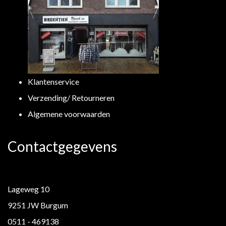
Klantenservice
Verzending/ Retourneren
Algemene voorwaarden
Contactgegevens
Lageweg 10
9251 JW Burgum
0511 - 469138