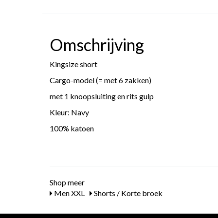
Omschrijving
Kingsize short
Cargo-model (= met 6 zakken)
met 1 knoopsluiting en rits gulp
Kleur: Navy
100% katoen
Shop meer
Men XXL
Shorts / Korte broek