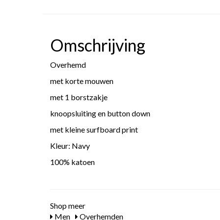
Omschrijving
Overhemd
met korte mouwen
met 1 borstzakje
knoopsluiting en button down
met kleine surfboard print
Kleur: Navy
100% katoen
Shop meer
Men
Overhemden