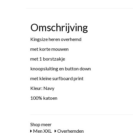
Omschrijving
Kingsize heren overhemd
met korte mouwen
met 1 borstzakje
knoopsluiting en button down
met kleine surfboard print
Kleur: Navy
100% katoen
Shop meer
Men XXL
Overhemden