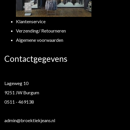
Klantenservice
Verzending/ Retourneren
Algemene voorwaarden
Contactgegevens
Lageweg 10
9251 JW Burgum
0511 - 469138
admin@broektiekjeans.nl