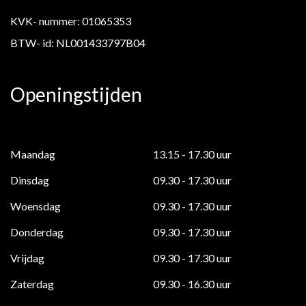
KVK- nummer: 01065353
BTW- id: NL001433797B04
Openingstijden
Maandag
13.15 - 17.30 uur
Dinsdag
09.30 - 17.30 uur
Woensdag
09.30 - 17.30 uur
Donderdag
09.30 - 17.30 uur
Vrijdag
09.30 - 17.30 uur
Zaterdag
09.30 - 16.30 uur