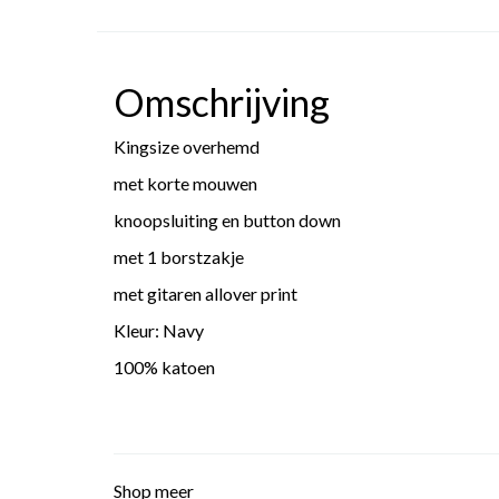
Omschrijving
Kingsize overhemd
met korte mouwen
knoopsluiting en button down
met 1 borstzakje
met gitaren allover print
Kleur: Navy
100% katoen
Shop meer