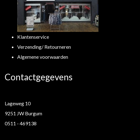
Klantenservice
Verzending/ Retourneren
Algemene voorwaarden
Contactgegevens
Lageweg 10
9251 JW Burgum
0511 - 469138