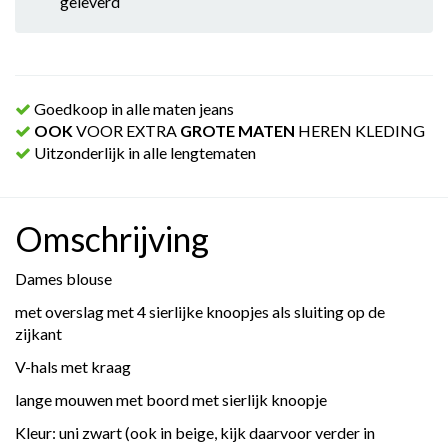
geleverd
Goedkoop in alle maten jeans
OOK
VOOR EXTRA
GROTE MATEN
HEREN KLEDING
Uitzonderlijk in alle lengtematen
Omschrijving
Dames blouse
met overslag met 4 sierlijke knoopjes als sluiting op de
zijkant
V-hals met kraag
lange mouwen met boord met sierlijk knoopje
Kleur: uni zwart (ook in beige, kijk daarvoor verder in