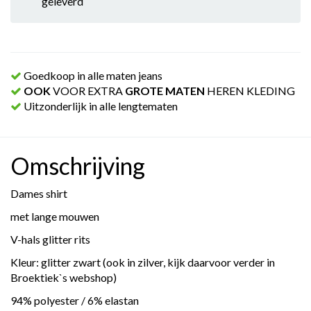
geleverd
Goedkoop in alle maten jeans
OOK
VOOR EXTRA
GROTE MATEN
HEREN KLEDING
Uitzonderlijk in alle lengtematen
Omschrijving
Dames shirt
met lange mouwen
V-hals glitter rits
Kleur: glitter zwart (ook in zilver, kijk daarvoor verder in
Broektiek`s webshop)
94% polyester / 6% elastan