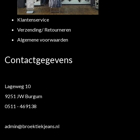
Klantenservice
Verzending/ Retourneren
Algemene voorwaarden
Contactgegevens
Lageweg 10
9251 JW Burgum
0511 - 469138
admin@broektiekjeans.nl