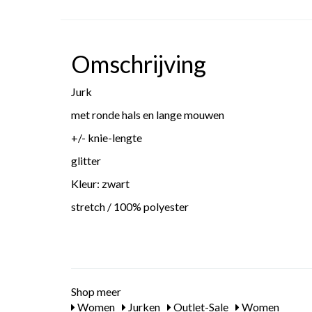
Omschrijving
Jurk
met ronde hals en lange mouwen
+/- knie-lengte
glitter
Kleur: zwart
stretch / 100% polyester
Shop meer
Women
Jurken
Outlet-Sale
Women