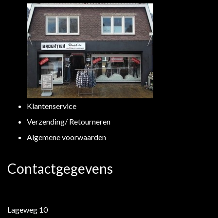
Klantenservice
Verzending/ Retourneren
Algemene voorwaarden
Contactgegevens
Lageweg 10