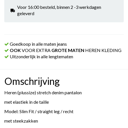
Voor 16:00 besteld, binnen 2 -3 werkdagen
geleverd
Goedkoop in alle maten jeans
OOK
VOOR EXTRA
GROTE MATEN
HEREN KLEDING
Uitzonderlijk in alle lengtematen
Omschrijving
Heren (plussize) stretch denim pantalon
met elastiek in de taille
Model: Slim Fit / straight leg / recht
met steekzakken