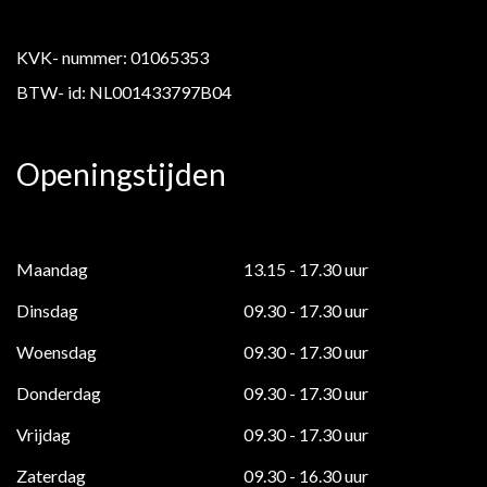
KVK- nummer: 01065353
BTW- id: NL001433797B04
Openingstijden
Maandag
13.15 - 17.30 uur
Dinsdag
09.30 - 17.30 uur
Woensdag
09.30 - 17.30 uur
Donderdag
09.30 - 17.30 uur
Vrijdag
09.30 - 17.30 uur
Zaterdag
09.30 - 16.30 uur