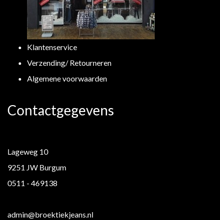
Klantenservice
Verzending/ Retourneren
Algemene voorwaarden
Contactgegevens
Lageweg 10
9251 JW Burgum
0511 - 469138
admin@broektiekjeans.nl