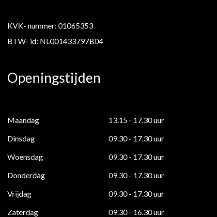
KVK- nummer: 01065353
BTW- id: NL001433797B04
Openingstijden
Maandag
13.15 - 17.30 uur
Dinsdag
09.30 - 17.30 uur
Woensdag
09.30 - 17.30 uur
Donderdag
09.30 - 17.30 uur
Vrijdag
09.30 - 17.30 uur
Zaterdag
09.30 - 16.30 uur