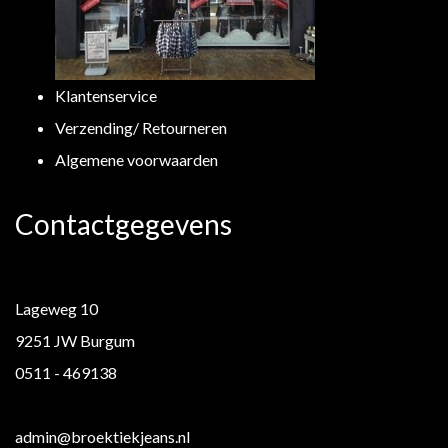
Klantenservice
Verzending/ Retourneren
Algemene voorwaarden
Contactgegevens
Lageweg 10
9251 JW Burgum
0511 - 469138
admin@broektiekjeans.nl