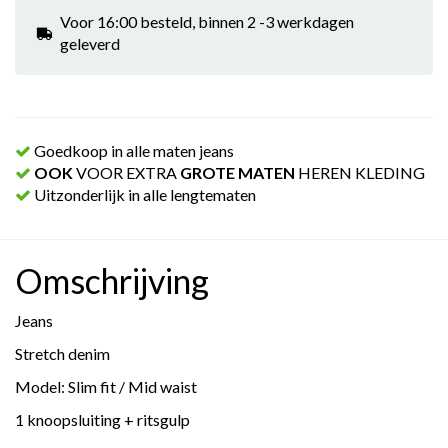
Voor 16:00 besteld, binnen 2 -3 werkdagen
geleverd
Goedkoop in alle maten jeans
OOK
VOOR EXTRA
GROTE MATEN
HEREN KLEDING
Uitzonderlijk in alle lengtematen
Omschrijving
Jeans
Stretch denim
Model: Slim fit / Mid waist
1 knoopsluiting + ritsgulp