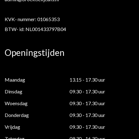
KVK- nummer: 01065353
BTW- id: NL001433797B04
Openingstijden
Maandag
13.15 - 17.30 uur
Dinsdag
09.30 - 17.30 uur
Woensdag
09.30 - 17.30 uur
Donderdag
09.30 - 17.30 uur
Vrijdag
09.30 - 17.30 uur
Zaterdag
09.30 - 16.30 uur