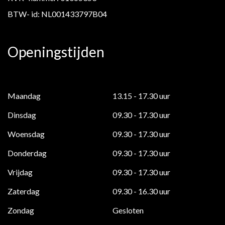
BTW- id: NL001433797B04
Openingstijden
Maandag
13.15 - 17.30 uur
Dinsdag
09.30 - 17.30 uur
Woensdag
09.30 - 17.30 uur
Donderdag
09.30 - 17.30 uur
Vrijdag
09.30 - 17.30 uur
Zaterdag
09.30 - 16.30 uur
Zondag
Gesloten