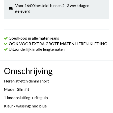
Voor 16:00 besteld, binnen 2 -3 werkdagen
geleverd
Goedkoop in alle maten jeans
OOK
VOOR EXTRA
GROTE MATEN
HEREN KLEDING
Uitzonderlijk in alle lengtematen
Omschrijving
Heren stretch denim short
Model: Slim fit
1 knoopsluiting + ritsgulp
Kleur / wassing: mid blue