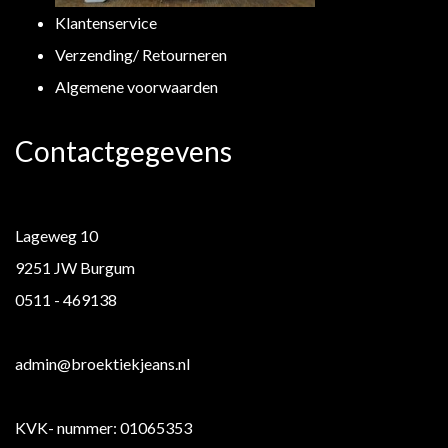
Klantenservice
Verzending/ Retourneren
Algemene voorwaarden
Contactgegevens
Lageweg 10
9251 JW Burgum
0511 - 469138
admin@broektiekjeans.nl
KVK- nummer: 01065353