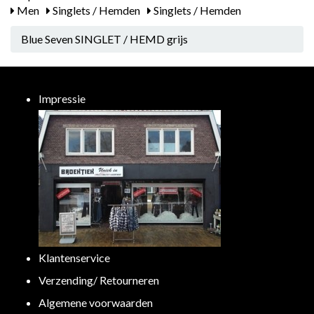
Men
Singlets / Hemden
Singlets / Hemden
Blue Seven SINGLET / HEMD grijs
Impressie
Klantenservice
Verzending/ Retourneren
Algemene voorwaarden