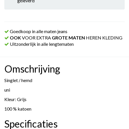
geleverd
Goedkoop in alle maten jeans
OOK
VOOR EXTRA
GROTE MATEN
HEREN KLEDING
Uitzonderlijk in alle lengtematen
Omschrijving
Singlet / hemd
uni
Kleur: Grijs
100 % katoen
Specificaties